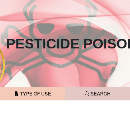
PESTICIDE
POISO
TYPE OF USE
SEARCH