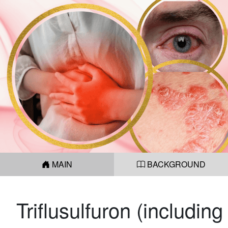
MAIN
BACKGROUND
Triflusulfuron (including