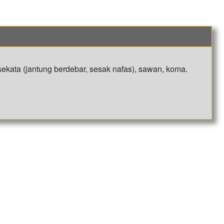
sekata (jantung berdebar, sesak nafas), sawan, koma.