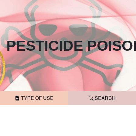
PESTICIDE
POISO
TYPE OF USE
SEARCH